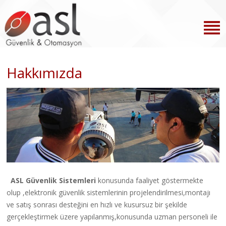
Hakkımızda
ASL Güvenlik Sistemleri
konusunda faaliyet göstermekte
olup ,elektronik güvenlik sistemlerinin projelendirilmesi,montajı
ve satış sonrası desteğini en hızlı ve kusursuz bir şekilde
gerçekleştirmek üzere yapılanmış,konusunda uzman personeli ile