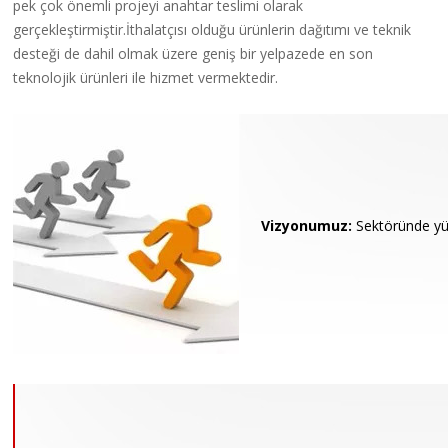
pek çok önemli projeyi anahtar teslimi olarak
gerçekleştirmiştir.İthalatçısı olduğu ürünlerin dağıtımı ve teknik
desteği de dahil olmak üzere geniş bir yelpazede en son
teknolojik ürünleri ile hizmet vermektedir.
Vizyonumuz:
Sektöründe yüks