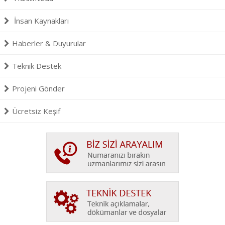
İnsan Kaynakları
Haberler & Duyurular
Teknik Destek
Projeni Gönder
Ücretsiz Keşif