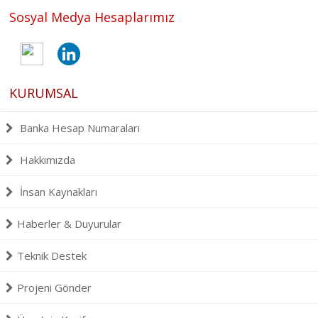
Sosyal Medya Hesaplarımız
KURUMSAL
Banka Hesap Numaraları
Hakkımızda
İnsan Kaynakları
Haberler & Duyurular
Teknik Destek
Projeni Gönder