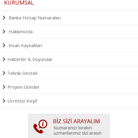
KURUMSAL
Banka Hesap Numaraları
Hakkımızda
İnsan Kaynakları
Haberler & Duyurular
Teknik Destek
Projeni Gönder
Ücretsiz Keşif