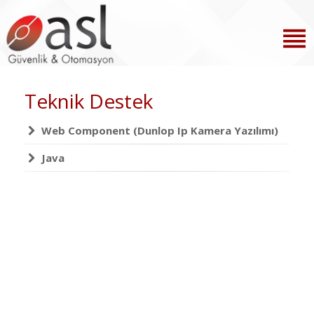
Teknik Destek
Web Component (Dunlop Ip Kamera Yazılımı)
Java