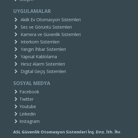
UYGULAMALAR
Akıllı Ev Otomasyon Sistemleri
Ses ve Görüntü Sistemleri
Kamera ve Güvenlik Sistemleri
Interkom Sistemleri
Yangın İhbar Sistemleri
Yapısal Kablolama
Hırsız Alarm Sistemleri
Digital Geçiş Sistemleri
SOSYAL MEDYA
Facebook
Twitter
Youtube
Linkedin
Instagram
ASL Güvenlik Otomasyon Sistemleri İnş. Dnz. İth. İhr.