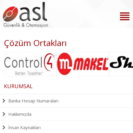
Çözüm Ortakları
KURUMSAL
Banka Hesap Numaraları
Hakkımızda
İnsan Kaynakları