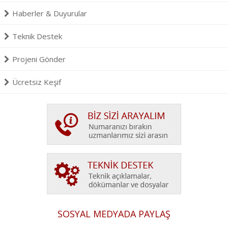
Haberler & Duyurular
Teknik Destek
Projeni Gönder
Ücretsiz Keşif
SOSYAL MEDYADA PAYLAŞ