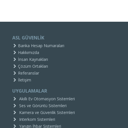
ASL GÜVENLİK
Banka Hesap Numaraları
Hakkımızda
İnsan Kaynakları
Çözüm Ortakları
Referanslar
İletişim
UYGULAMALAR
Akıllı Ev Otomasyon Sistemleri
Ses ve Görüntü Sistemleri
Kamera ve Güvenlik Sistemleri
Interkom Sistemleri
Yangın İhbar Sistemleri